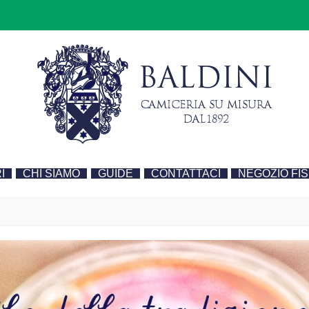
I
CHI SIAMO
GUIDE
CONTATTACI
NEGOZIO FIS