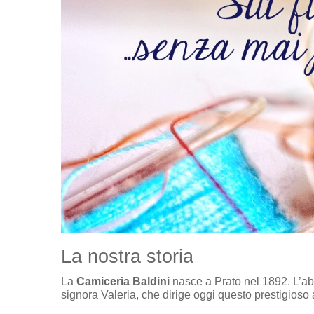
La nostra storia
La
Camiceria Baldini
nasce a Prato nel 1892. L’abi
signora Valeria, che dirige oggi questo prestigioso a