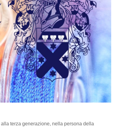
 alla terza generazione, nella persona della