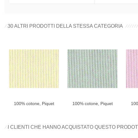
30 ALTRI PRODOTTI DELLA STESSA CATEGORIA
100% cotone, Piquet
100% cotone, Piquet
100
I CLIENTI CHE HANNO ACQUISTATO QUESTO PROD