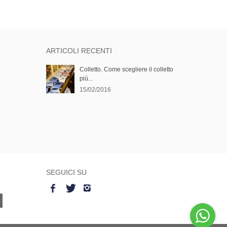
ARTICOLI RECENTI
Colletto. Come scegliere il colletto
più...
15/02/2016
SEGUICI SU