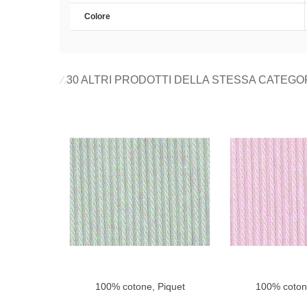
Colore
30 ALTRI PRODOTTI DELLA STESSA CATEGO
100% cotone, Piquet
100% coton