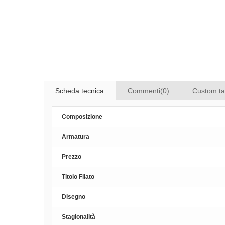
Scheda tecnica
Commenti(0)
Custom t
Composizione
Armatura
Prezzo
Titolo Filato
Disegno
Stagionalità