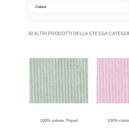
Colore
30 ALTRI PRODOTTI DELLA STESSA CATEGO
100% cotone, Piquet
100% coton