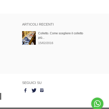
ARTICOLI RECENTI
Colletto. Come scegliere il colletto
più...
15/02/2016
SEGUICI SU