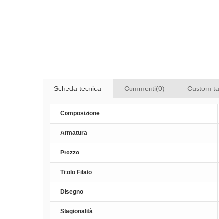
Scheda tecnica
Commenti(0)
Custom t
Composizione
Armatura
Prezzo
Titolo Filato
Disegno
Stagionalità